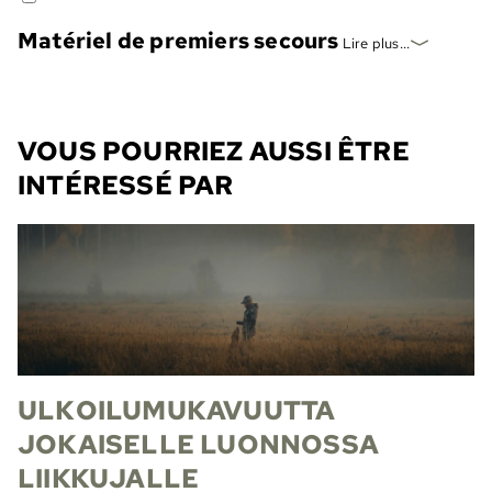
Matériel de premiers secours
Lire plus...
VOUS POURRIEZ AUSSI ÊTRE
INTÉRESSÉ PAR
ULKOILUMUKAVUUTTA
JOKAISELLE LUONNOSSA
LIIKKUJALLE