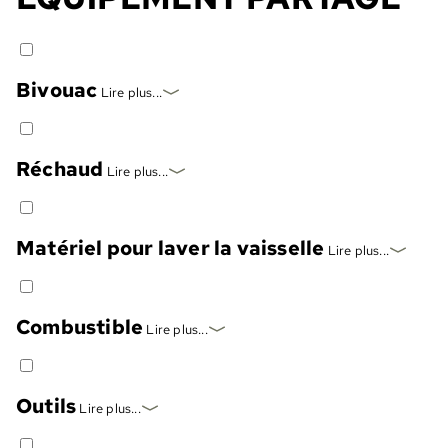
Bivouac
Lire plus...
Réchaud
Lire plus...
Matériel pour laver la vaisselle
Lire plus...
Combustible
Lire plus...
Outils
Lire plus...