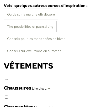
Voici quelques autres sources d’inspiration :
Guide sur la marche ultralégère
The possibilities of packrafting
Conseils pour les randonnées en hiver
Conseils sur excursions en automne
VÊTEMENTS
Chaussures
Lire plus...
Chaussettes