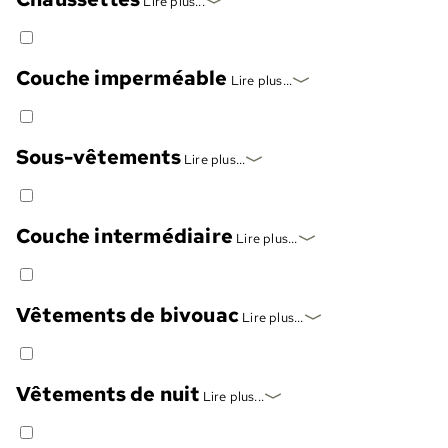
Lire plus...
Couche imperméable
Lire plus...
Sous-vêtements
Lire plus...
Couche intermédiaire
Lire plus...
Vêtements de bivouac
Lire plus...
Vêtements de nuit
Lire plus...