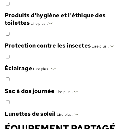
Produits d'hygiène et l'éthique des
toilettes
Lire plus...
Protection contre les insectes
Lire plus...
Éclairage
Lire plus...
Sac à dos journée
Lire plus...
Lunettes de soleil
Lire plus...
ÉQUIPEMENT PARTAGÉ