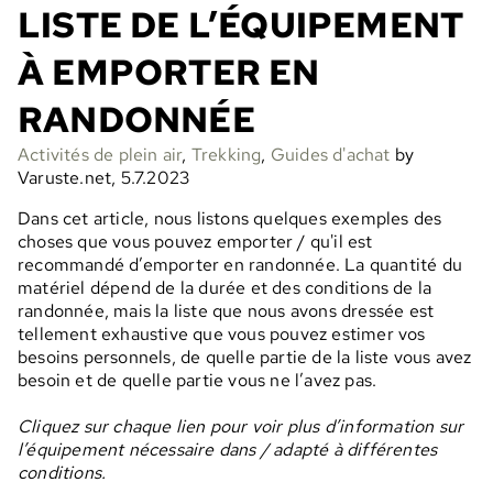
LISTE DE L’ÉQUIPEMENT
À EMPORTER EN
RANDONNÉE
Activités de plein air
,
Trekking
,
Guides d'achat
by
Varuste.net, 5.7.2023
Dans cet article, nous listons quelques exemples des
choses que vous pouvez emporter / qu'il est
recommandé d’emporter en randonnée. La quantité du
matériel dépend de la durée et des conditions de la
randonnée, mais la liste que nous avons dressée est
tellement exhaustive que vous pouvez estimer vos
besoins personnels, de quelle partie de la liste vous avez
besoin et de quelle partie vous ne l’avez pas.
Cliquez sur chaque lien pour voir plus d’information sur
l’équipement nécessaire dans / adapté à différentes
conditions.