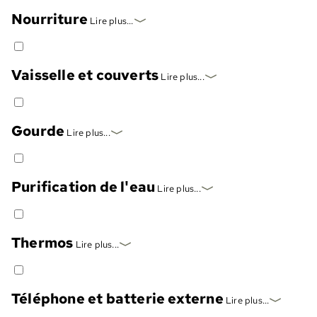
Nourriture
Lire plus...
Vaisselle et couverts
Lire plus...
Gourde
Lire plus...
Purification de l'eau
Lire plus...
Thermos
Lire plus...
Téléphone et batterie externe
Lire plus...