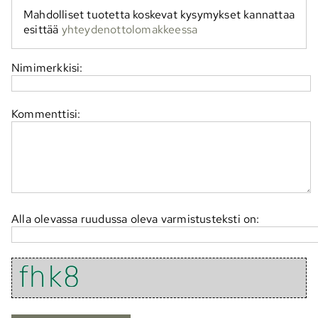
Mahdolliset tuotetta koskevat kysymykset kannattaa
esittää
yhteydenottolomakkeessa
Nimimerkkisi:
Kommenttisi:
Alla olevassa ruudussa oleva varmistusteksti on: