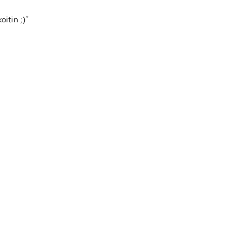
oitin ;)