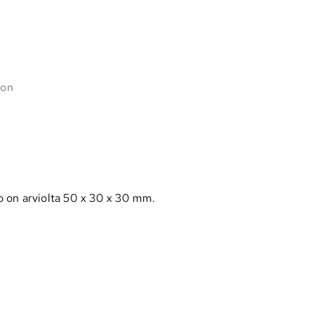
oon
 on arviolta 50 x 30 x 30 mm.