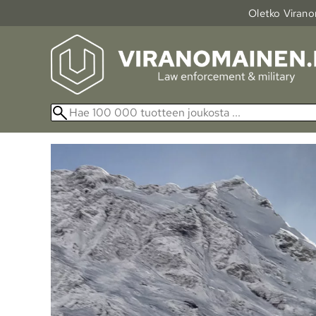
Oletko Viranom