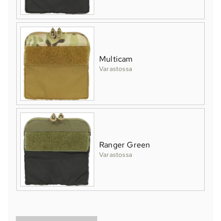
Multicam
Varastossa
Ranger Green
Varastossa