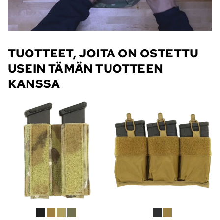
TUOTTEET, JOITA ON OSTETTU
USEIN TÄMÄN TUOTTEEN
KANSSA