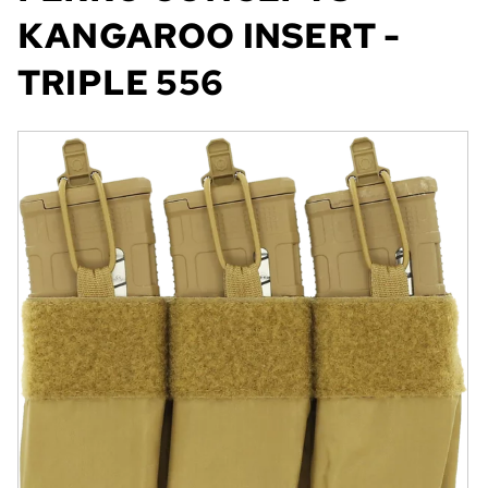
KANGAROO INSERT -
TRIPLE 556