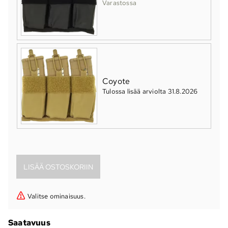
Varastossa
Coyote
Tulossa lisää arviolta 31.8.2026
Valitse ominaisuus.
Saatavuus