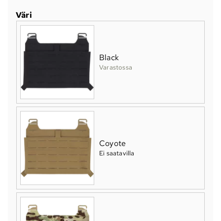
Väri
Black
Varastossa
Coyote
Ei saatavilla