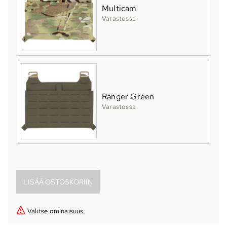
Multicam
Varastossa
Ranger Green
Varastossa
Valitse ominaisuus.