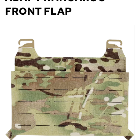
FRONT FLAP