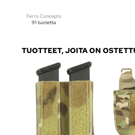
Ferro Concepts
91 tuotetta
TUOTTEET, JOITA ON OSTET