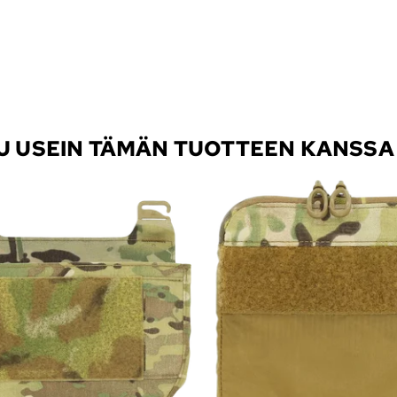
TU USEIN TÄMÄN TUOTTEEN KANSSA