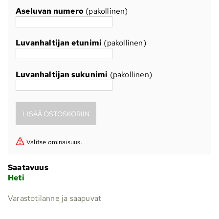
Aseluvan numero
(pakollinen)
Luvanhaltijan etunimi
(pakollinen)
Luvanhaltijan sukunimi
(pakollinen)
Valitse ominaisuus.
Saatavuus
Heti
Varastotilanne ja saapuvat